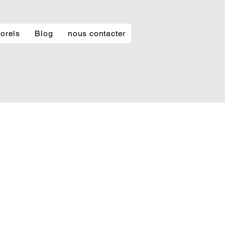
orels
Blog
nous contacter