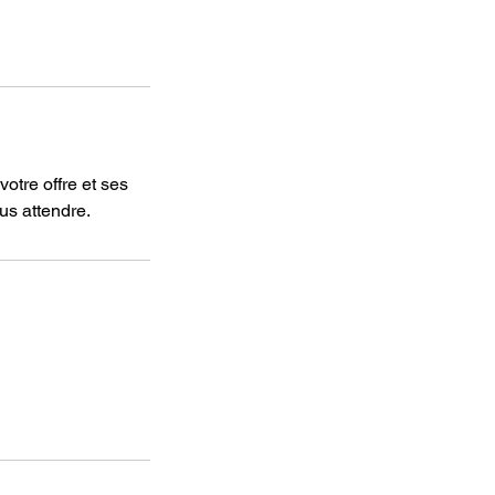
votre offre et ses
us attendre.